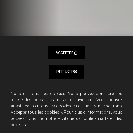
ACCEPTER
REFUSER
Nous utilisons des cookies. Vous pouvez configurer ou
refuser les cookies dans votre navigateur. Vous pouvez
aussi accepter tous les cookies en cliquant sur le bouton «
Accepter tous les cookies ». Pour plus d’informations, vous
pouvez consulter notre Politique de confidentialité et des
cookies.